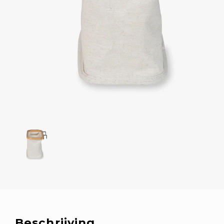
Beschrijving