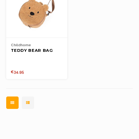
Childhome
TEDDY BEAR BAG
€34,95