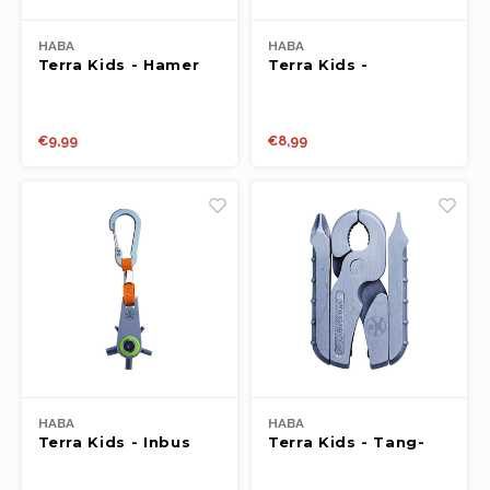
HABA
HABA
Terra Kids - Hamer
Terra Kids -
Combinatietang
€9,99
€8,99
HABA
HABA
Terra Kids - Inbus
Terra Kids - Tang-
multitool
multitool