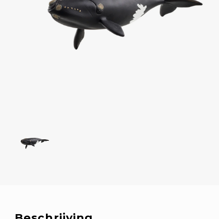
Beschrijving