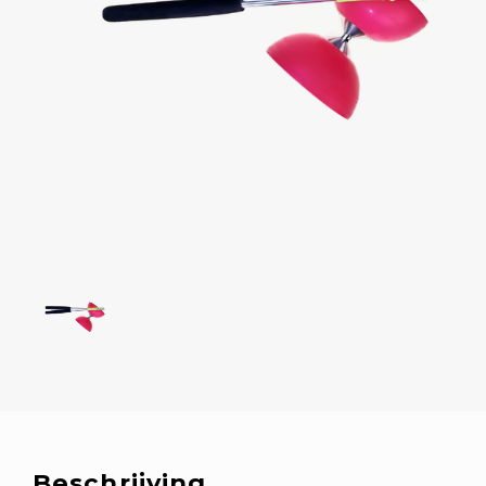
Beschrijving