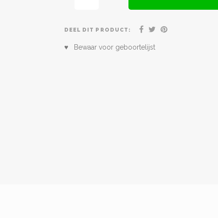
DEEL DIT PRODUCT:
♥ Bewaar voor geboortelijst