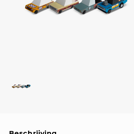
Beschrijving