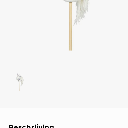
Beschrijving