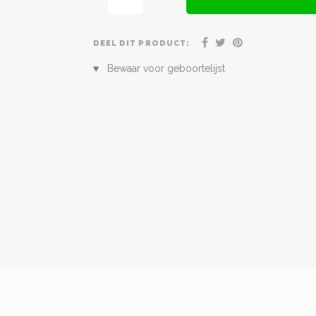
DEEL DIT PRODUCT:
♥ Bewaar voor geboortelijst