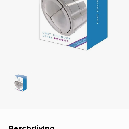
Beschrijving