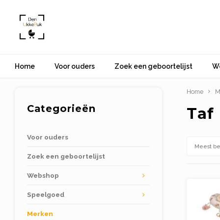
Home
Voor ouders
Zoek een geboortelijst
W
Home
M
Categorieën
Taf
Voor ouders
Meest b
Zoek een geboortelijst
Webshop
Speelgoed
Merken