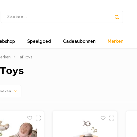
ebshop
Speelgoed
Cadeaubonnen
Merken
erken
Taf Toys
 Toys
ekeken