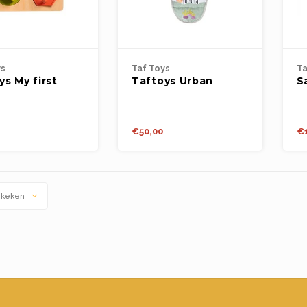
ys
Taf Toys
Ta
ys My first
Taftoys Urban
S
s puzzle
Garden In Car
B
Activity Center
€50,00
€
ekeken