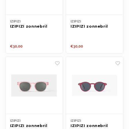
IZIPIZI
IZIPIZI
IZIPIZI zonnebril
IZIPIZI zonnebril
KIDS 3-5y #c
KIDS 3-5y #c Navy
Tortoise
Blue
€30,00
€30,00
IZIPIZI
IZIPIZI
IZIPIZI zonnebril
IZIPIZI zonnebril