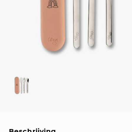
Beschrijving