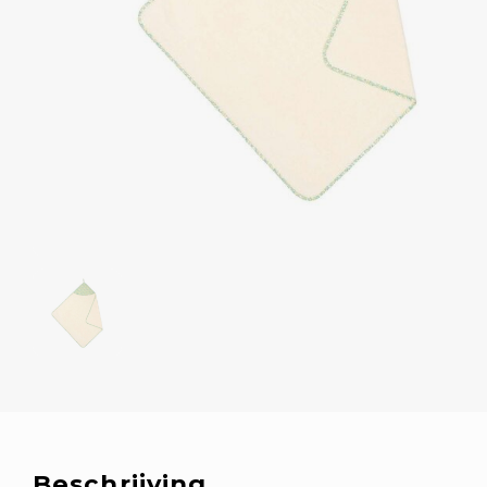
Beschrijving