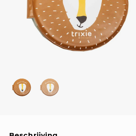
Beschrijving