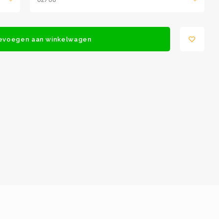
evoegen aan winkelwagen