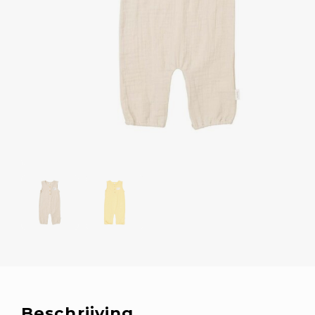
Beschrijving