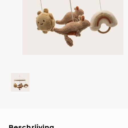
Beschrijving