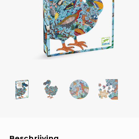
Beschrijving