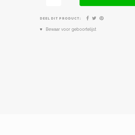
DEEL DIT PRODUCT:
♥ Bewaar voor geboortelijst