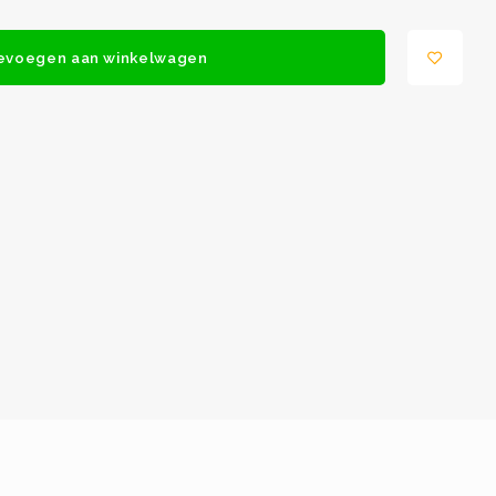
evoegen aan winkelwagen