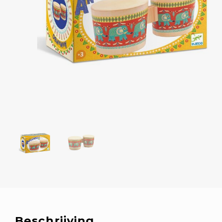
Beschrijving