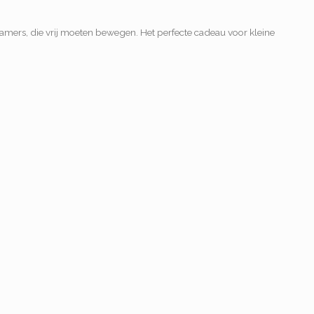
kamers, die vrij moeten bewegen. Het perfecte cadeau voor kleine